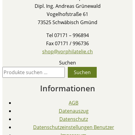
Dipl. Ing. Andreas Grünewald
Vogelhofstraße 61
73525 Schwäbisch Gmünd
Tel 07171 – 996894
Fax 07171 / 996736
shop@vorphilatelie.ch
Suchen
Suchen
Informationen
AGB
Datenauszug
Datenschutz
Datenschutzeinstellungen Benutzer