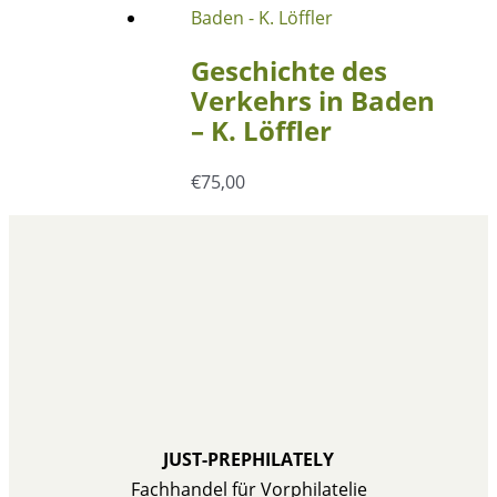
Geschichte des
Verkehrs in Baden
– K. Löffler
€
75,00
JUST-PREPHILATELY
Fachhandel für Vorphilatelie