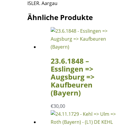
ISLER. Aargau
Ähnliche Produkte
23.6.1848 –
Esslingen =>
Augsburg =>
Kaufbeuren
(Bayern)
€
30,00