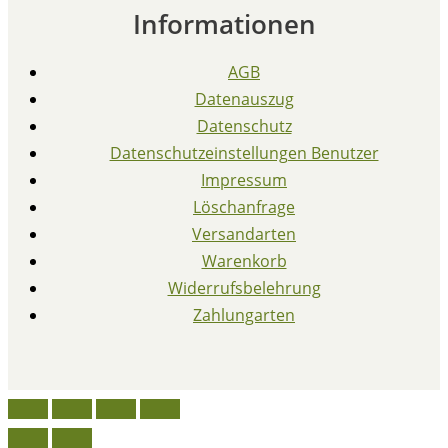
Informationen
AGB
Datenauszug
Datenschutz
Datenschutzeinstellungen Benutzer
Impressum
Löschanfrage
Versandarten
Warenkorb
Widerrufsbelehrung
Zahlungarten