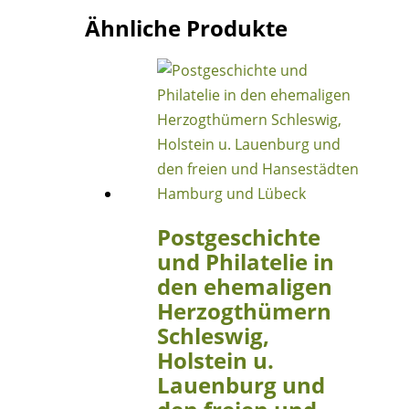
Ähnliche Produkte
Postgeschichte
und Philatelie in
den ehemaligen
Herzogthümern
Schleswig,
Holstein u.
Lauenburg und