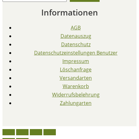
Informationen
AGB
Datenauszug
Datenschutz
Datenschutzeinstellungen Benutzer
Impressum
Löschanfrage
Versandarten
Warenkorb
Widerrufsbelehrung
Zahlungarten